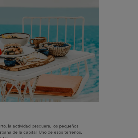
erto, la actividad pesquera, los pequeños
rbana de la capital. Uno de esos terrenos,