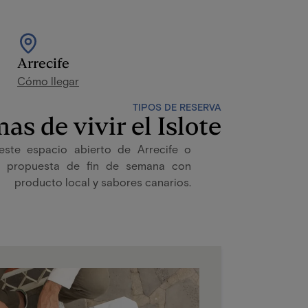
Arrecife
Cómo llegar
TIPOS DE RESERVA
as de vivir el Islote
 este espacio abierto de Arrecife o
na propuesta de fin de semana con
producto local y sabores canarios.