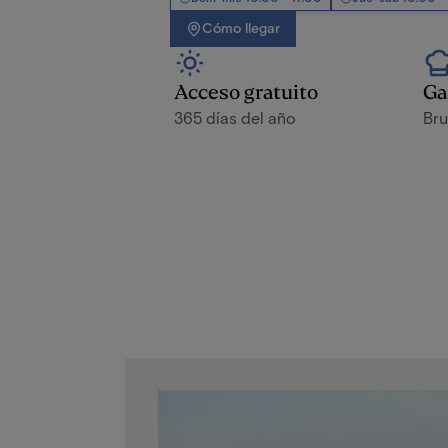
Cómo llegar
Acceso gratuito
Ga
365 días del año
Bru