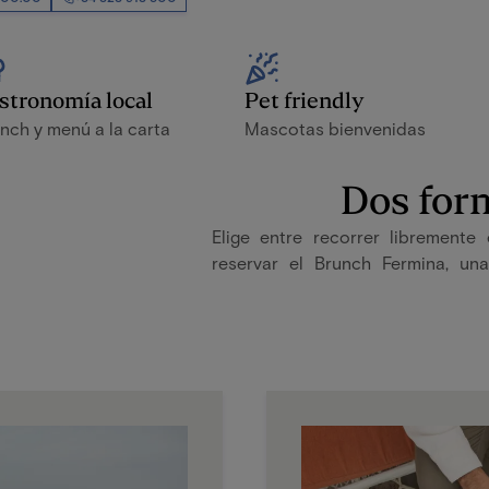
stronomía local
Pet friendly
nch y menú a la carta
Mascotas bienvenidas
Dos form
Elige entre recorrer libremente
reservar el Brunch Fermina, u