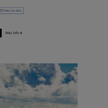
Todos los días
Más Info