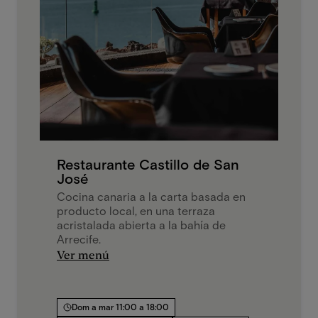
Restaurante Castillo de San
José
Cocina canaria a la carta basada en
producto local, en una terraza
acristalada abierta a la bahía de
Arrecife.
Ver menú
Dom a mar 11:00 a 18:00