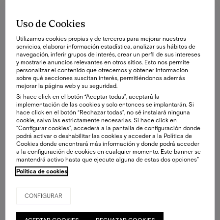
Uso de Cookies
Utilizamos cookies propias y de terceros para mejorar nuestros
servicios, elaborar información estadística, analizar sus hábitos de
navegación, inferir grupos de interés, crear un perfil de sus intereses
y mostrarle anuncios relevantes en otros sitios. Esto nos permite
personalizar el contenido que ofrecemos y obtener información
sobre qué secciones suscitan interés, permitiéndonos además
mejorar la página web y su seguridad.
Si hace click en el botón “Aceptar todas”, aceptará la
implementación de las cookies y solo entonces se implantarán. Si
hace click en el botón “Rechazar todas”, no sé instalará ninguna
cookie, salvo las estrictamente necesarias. Si hace click en
“Configurar cookies”, accederá a la pantalla de configuración donde
podrá activar o deshabilitar las cookies y acceder a la Política de
Cookies donde encontrará más información y donde podrá acceder
a la configuración de cookies en cualquier momento. Este banner se
mantendrá activo hasta que ejecute alguna de estas dos opciones”
Política de cookies
CONFIGURAR