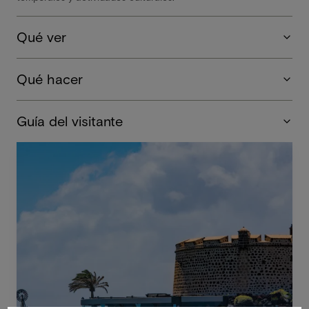
Qué ver
Qué hacer
Guía del visitante