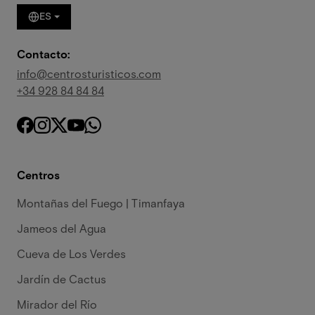
ES
Contacto:
info@centrosturisticos.com
+34 928 84 84 84
Centros
Montañas del Fuego | Timanfaya
Jameos del Agua
Cueva de Los Verdes
Jardín de Cactus
Mirador del Río