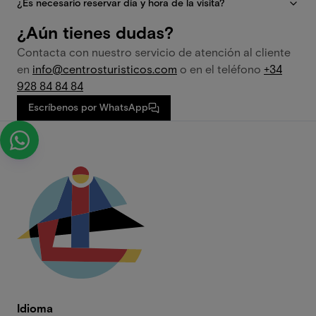
¿Es necesario reservar día y hora de la visita?
¿Aún tienes dudas?
Contacta con nuestro servicio de atención al cliente
en
info@centrosturisticos.com
o en el teléfono
+34
928 84 84 84
Escríbenos por WhatsApp
Idioma