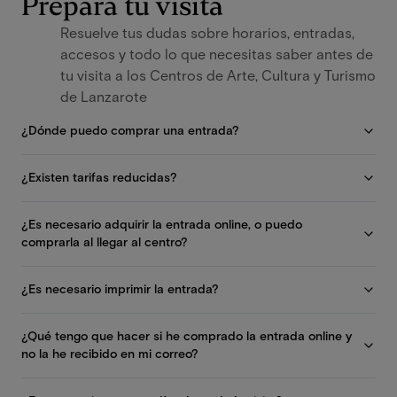
Prepara tu visita
Resuelve tus dudas sobre horarios, entradas,
accesos y todo lo que necesitas saber antes de
tu visita a los Centros de Arte, Cultura y Turismo
de Lanzarote
¿Dónde puedo comprar una entrada?
¿Existen tarifas reducidas?
¿Es necesario adquirir la entrada online, o puedo
comprarla al llegar al centro?
¿Es necesario imprimir la entrada?
¿Qué tengo que hacer si he comprado la entrada online y
no la he recibido en mi correo?