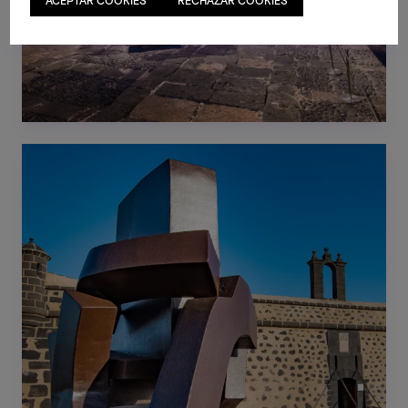
ACEPTAR COOKIES
RECHAZAR COOKIES