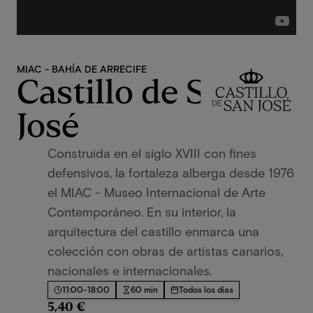
MIAC - BAHÍA DE ARRECIFE
Castillo de San
José
Construida en el siglo XVIII con fines
defensivos, la fortaleza alberga desde 1976
el MIAC - Museo Internacional de Arte
Contemporáneo. En su interior, la
arquitectura del castillo enmarca una
colección con obras de artistas canarios,
nacionales e internacionales.
11:00-18:00
60 min
Todos los días
5,40 €