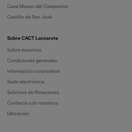
Casa Museo del Campesino
Castillo de San José
Sobre CACT Lanzarote
Sobre nosotros
Condiciones generales
Información corporativa
Sede electrónica
Solicitud de filmaciones
Contacta con nosotros
Ubicación