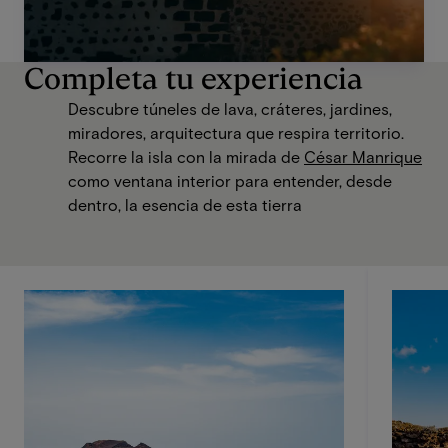
Completa tu experiencia
Descubre túneles de lava, cráteres, jardines,
miradores, arquitectura que respira territorio.
Recorre la isla con la mirada de
César Manrique
como ventana interior para entender, desde
dentro, la esencia de esta tierra