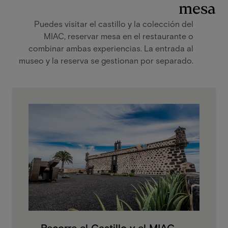
mesa
Puedes visitar el castillo y la colección del
MIAC, reservar mesa en el restaurante o
combinar ambas experiencias. La entrada al
museo y la reserva se gestionan por separado.