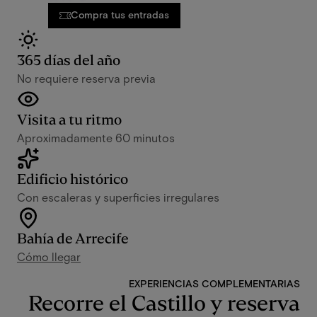
Compra tus entradas
365 días del año
No requiere reserva previa
Visita a tu ritmo
Aproximadamente 60 minutos
Edificio histórico
Con escaleras y superficies irregulares
Bahía de Arrecife
Cómo llegar
EXPERIENCIAS COMPLEMENTARIAS
Recorre el Castillo y reserva