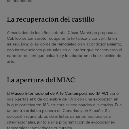
de abandono.
La recuperación del castillo
A mediados de los años setenta, César Manrique propuso al
Cabildo de Lanzarote recuperar la fortaleza y convertirla en
museo. Dirigió las obras de remodelación y acondicionamiento,
con intervenciones puntuales en el interior que conservaron el
carácter del antiguo baluarte y lo adaptaron a la exhibición de
arte.
La apertura del MIAC
El
Museo Internacional de Arte Contemporáneo (MIAC)
abrió
sus puertas el 8 de diciembre de 1976 con una exposición en
la que participaron 180 artistas seleccionados e invitados. Fue
un centro artístico pionero en Canarias y en España. Su
colección reúne obras de artistas canarios, nacionales e
internacionales, junto a una programación de exposiciones
temporales y actividades culturales.