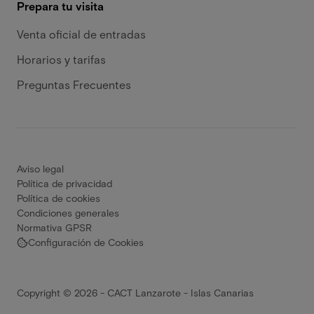
Prepara tu visita
Venta oficial de entradas
Horarios y tarifas
Preguntas Frecuentes
Aviso legal
Política de privacidad
Política de cookies
Condiciones generales
Normativa GPSR
Configuración de Cookies
Copyright © 2026 - CACT Lanzarote - Islas Canarias