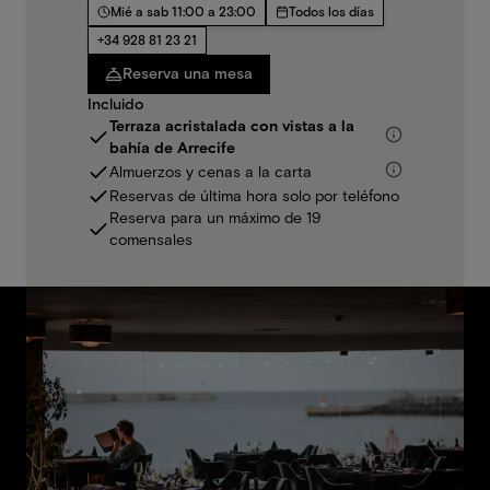
Mié a sab 11:00 a 23:00
Todos los días
+34 928 81 23 21
Reserva una mesa
Incluido
Terraza acristalada con vistas a la
bahía de Arrecife
Almuerzos y cenas a la carta
Reservas de última hora solo por teléfono
Reserva para un máximo de 19
comensales