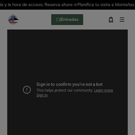
Pasar al contenido principal
hora de acceso. Reserva ahora
Planifica tu visita a Montañas del Fuego
Entradas