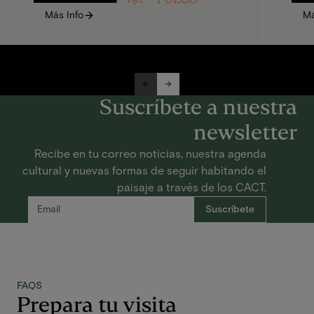
Más Info
Má
Suscríbete a nuestra
newsletter
Recibe en tu correo noticias, nuestra agenda
cultural y nuevas formas de seguir habitando el
paisaje a través de los CACT.
FAQS
Prepara tu visita