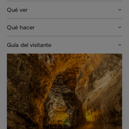
Qué ver
Qué hacer
Guía del visitante