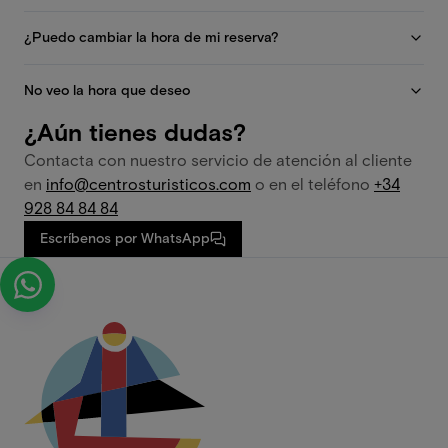
¿Puedo cambiar la hora de mi reserva?
No veo la hora que deseo
¿Aún tienes dudas?
Contacta con nuestro servicio de atención al cliente
en
info@centrosturisticos.com
o en el teléfono
+34
928 84 84 84
Escríbenos por WhatsApp