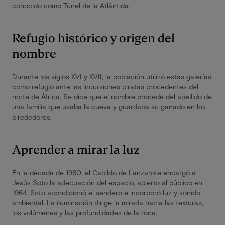
conocido como Túnel de la Atlántida.
Refugio histórico y origen del
nombre
Durante los siglos XVI y XVII, la población utilizó estas galerías
como refugio ante las incursiones piratas procedentes del
norte de África. Se dice que el nombre procede del apellido de
una familia que usaba la cueva y guardaba su ganado en los
alrededores.
Aprender a mirar la luz
En la década de 1960, el Cabildo de Lanzarote encargó a
Jesús Soto la adecuación del espacio, abierto al público en
1964. Soto acondicionó el sendero e incorporó luz y sonido
ambiental. La iluminación dirige la mirada hacia las texturas,
los volúmenes y las profundidades de la roca.