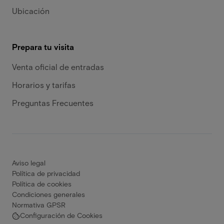
Ubicación
Prepara tu visita
Venta oficial de entradas
Horarios y tarifas
Preguntas Frecuentes
Aviso legal
Política de privacidad
Política de cookies
Condiciones generales
Normativa GPSR
Configuración de Cookies