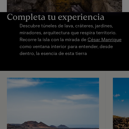
Completa tu experiencia
Descubre túneles de lava, cráteres, jardines,
miradores, arquitectura que respira territorio.
Recorre la isla con la mirada de
César Manrique
como ventana interior para entender, desde
dentro, la esencia de esta tierra