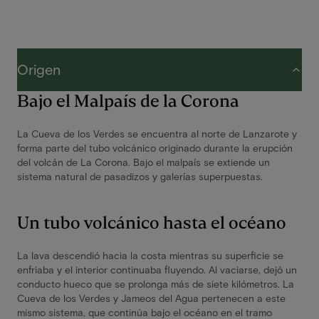
Origen
Bajo el Malpaís de la Corona
La Cueva de los Verdes se encuentra al norte de Lanzarote y
forma parte del tubo volcánico originado durante la erupción
del volcán de La Corona. Bajo el malpaís se extiende un
sistema natural de pasadizos y galerías superpuestas.
Un tubo volcánico hasta el océano
La lava descendió hacia la costa mientras su superficie se
enfriaba y el interior continuaba fluyendo. Al vaciarse, dejó un
conducto hueco que se prolonga más de siete kilómetros. La
Cueva de los Verdes y Jameos del Agua pertenecen a este
mismo sistema, que continúa bajo el océano en el tramo