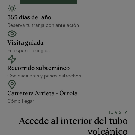
365 días del año
Reserva tu franja con antelación
Visita guiada
En español e inglés
Recorrido subterráneo
Con escaleras y pasos estrechos
Carretera Arrieta - Órzola
Cómo llegar
TU VISITA
Accede al interior del tubo
volcánico