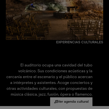
EXPERIENCIAS CULTURALES
Auditorio Cueva de los
Verdes
El auditorio ocupa una cavidad del tubo
volcánico. Sus condiciones acústicas y la
cercanía entre el escenario y el público acercan
a intérpretes y asistentes. Acoge conciertos y
otras actividades culturales, con propuestas de
música clásica, jazz, fusión, ópera o flamenco.
Ver agenda cultural