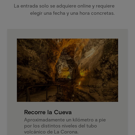
La entrada solo se adquiere online y requiere
elegir una fecha y una hora concretas.
Recorre la Cueva
Aproximadamente un kilómetro a pie
por los distintos niveles del tubo
volcánico de La Corona.