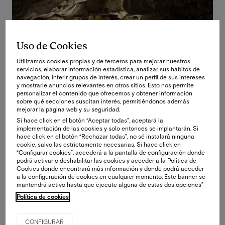
Uso de Cookies
Utilizamos cookies propias y de terceros para mejorar nuestros
servicios, elaborar información estadística, analizar sus hábitos de
navegación, inferir grupos de interés, crear un perfil de sus intereses
y mostrarle anuncios relevantes en otros sitios. Esto nos permite
personalizar el contenido que ofrecemos y obtener información
sobre qué secciones suscitan interés, permitiéndonos además
mejorar la página web y su seguridad.
Si hace click en el botón “Aceptar todas”, aceptará la
implementación de las cookies y solo entonces se implantarán. Si
hace click en el botón “Rechazar todas”, no sé instalará ninguna
cookie, salvo las estrictamente necesarias. Si hace click en
“Configurar cookies”, accederá a la pantalla de configuración donde
podrá activar o deshabilitar las cookies y acceder a la Política de
Cookies donde encontrará más información y donde podrá acceder
a la configuración de cookies en cualquier momento. Este banner se
mantendrá activo hasta que ejecute alguna de estas dos opciones”
Política de cookies
CONFIGURAR