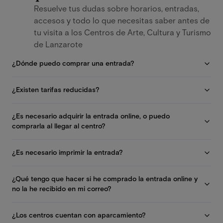
Resuelve tus dudas sobre horarios, entradas,
accesos y todo lo que necesitas saber antes de
tu visita a los Centros de Arte, Cultura y Turismo
de Lanzarote
¿Dónde puedo comprar una entrada?
¿Existen tarifas reducidas?
¿Es necesario adquirir la entrada online, o puedo
comprarla al llegar al centro?
¿Es necesario imprimir la entrada?
¿Qué tengo que hacer si he comprado la entrada online y
no la he recibido en mi correo?
¿Los centros cuentan con aparcamiento?