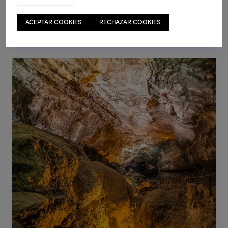
ACEPTAR COOKIES
RECHAZAR COOKIES