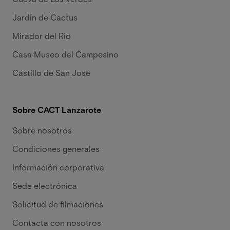
Jardín de Cactus
Mirador del Río
Casa Museo del Campesino
Castillo de San José
Sobre CACT Lanzarote
Sobre nosotros
Condiciones generales
Información corporativa
Sede electrónica
Solicitud de filmaciones
Contacta con nosotros